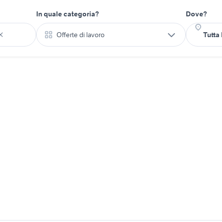
In quale categoria?
Dove?
Offerte di lavoro