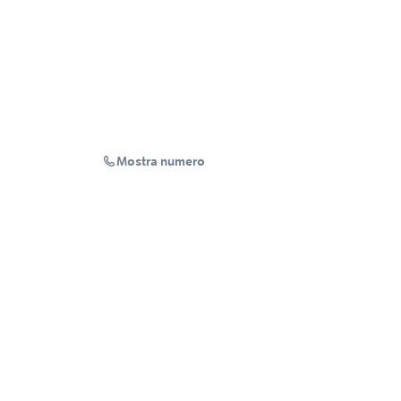
Mostra numero