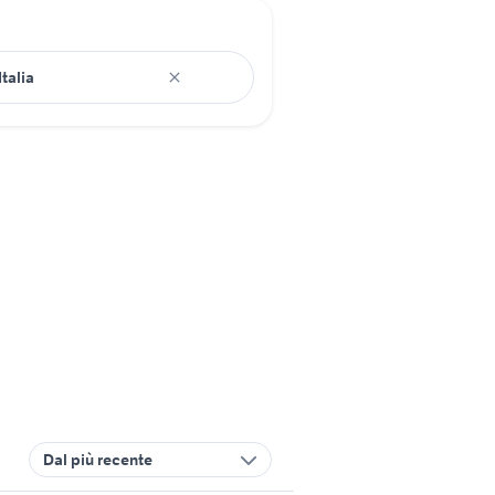
Dal più recente