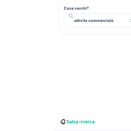
Cosa cerchi?
Salva ricerca