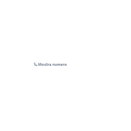
Mostra numero