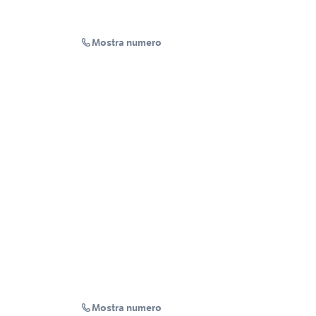
Mostra numero
Mostra numero