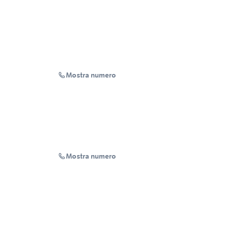
Mostra numero
Mostra numero