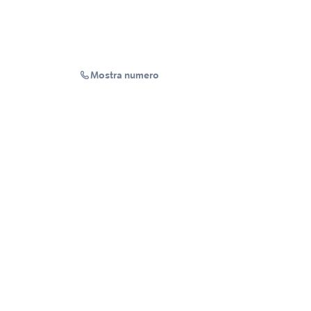
Mostra numero