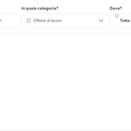
In quale categoria?
Dove?
Offerte di lavoro