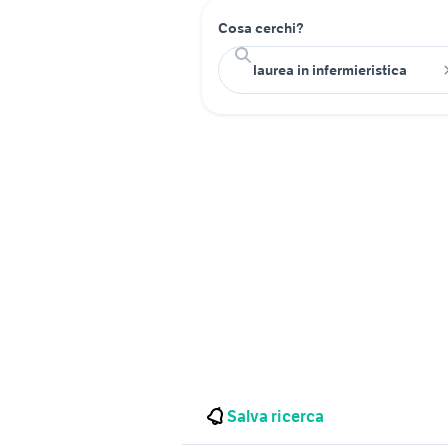
Cosa cerchi?
Salva ricerca