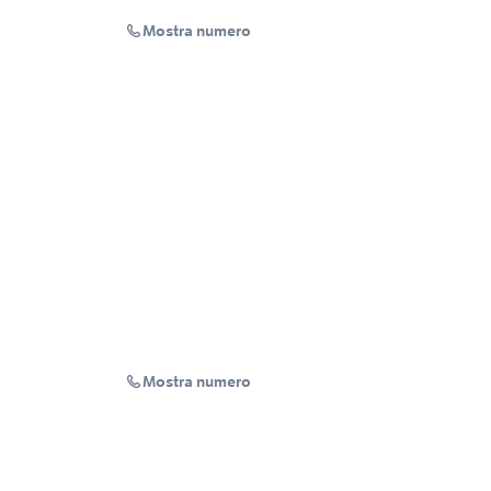
Mostra numero
Mostra numero