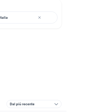
Dal più recente