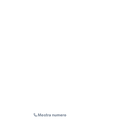
Mostra numero