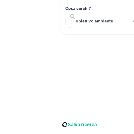
Cosa cerchi?
Salva ricerca