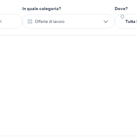
In quale categoria?
Dove?
Offerte di lavoro