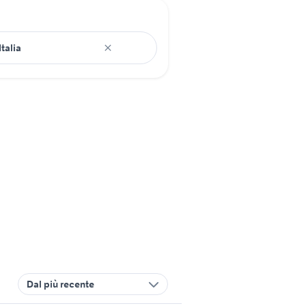
Dal più recente