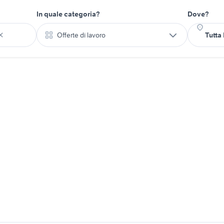
In quale categoria?
Dove?
Offerte di lavoro