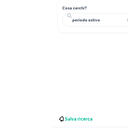
Cosa cerchi?
Salva ricerca