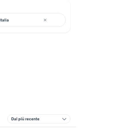
Dal più recente