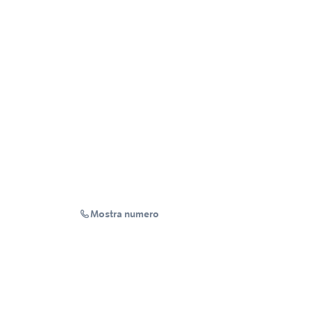
Mostra numero