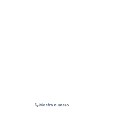
Mostra numero