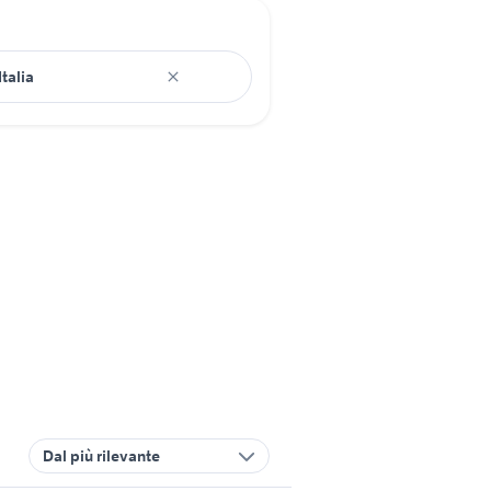
Dal più rilevante