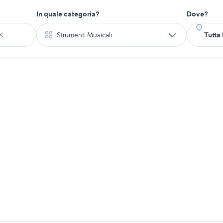
In quale categoria?
Dove?
Strumenti Musicali