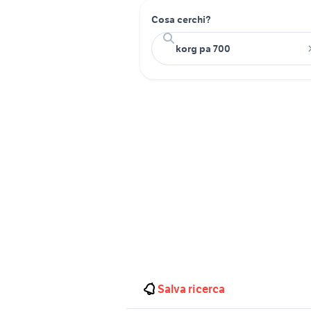
Cosa cerchi?
Salva ricerca