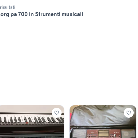
 risultati
org pa 700 in Strumenti musicali