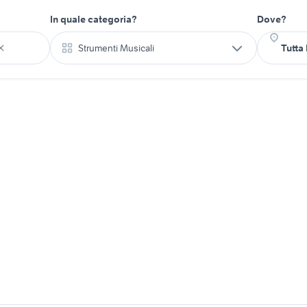
In quale categoria?
Dove?
Strumenti Musicali