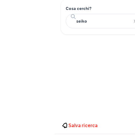
Cosa cerchi?
Salva ricerca