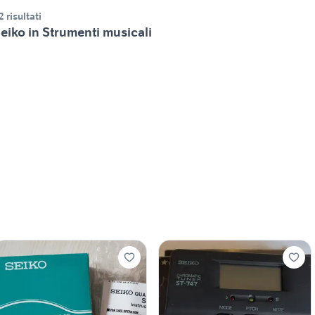
2 risultati
eiko in Strumenti musicali