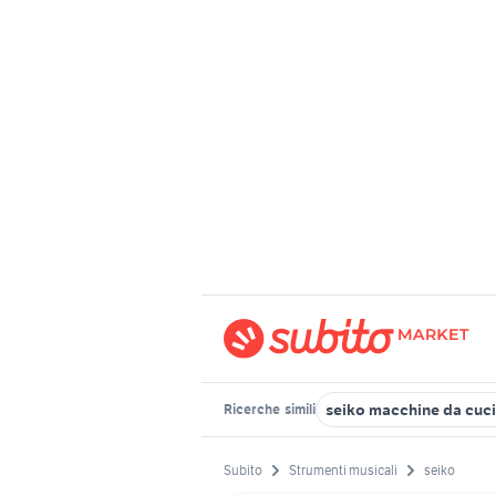
seiko macchine da cuci
Ricerche
simili
Subito
Strumenti musicali
seiko