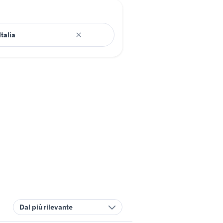
Dal più rilevante