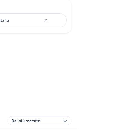
Dal più recente