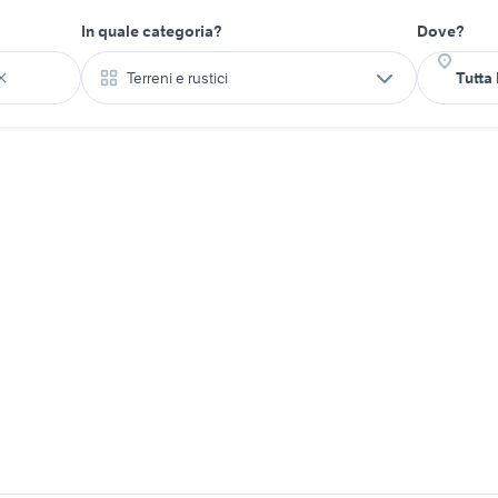
In quale categoria?
Dove?
Terreni e rustici