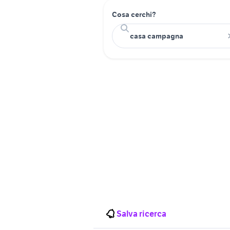
Cosa cerchi?
Salva ricerca