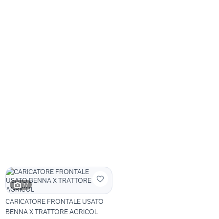
27
CARICATORE FRONTALE USATO
BENNA X TRATTORE AGRICOL