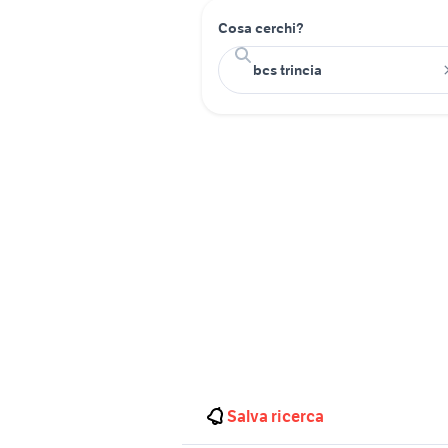
Cosa cerchi?
Salva ricerca