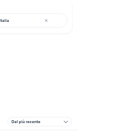
Dal più recente