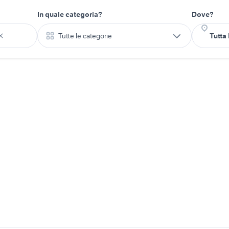
In quale categoria?
Dove?
Tutte le categorie