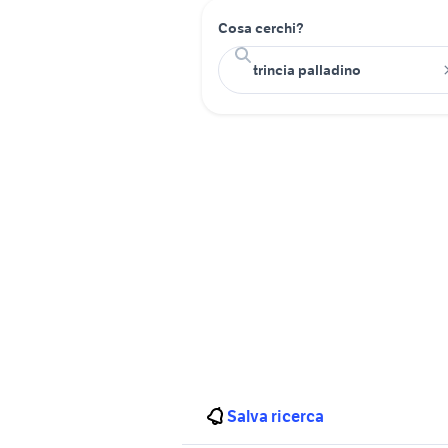
Cosa cerchi?
Salva ricerca