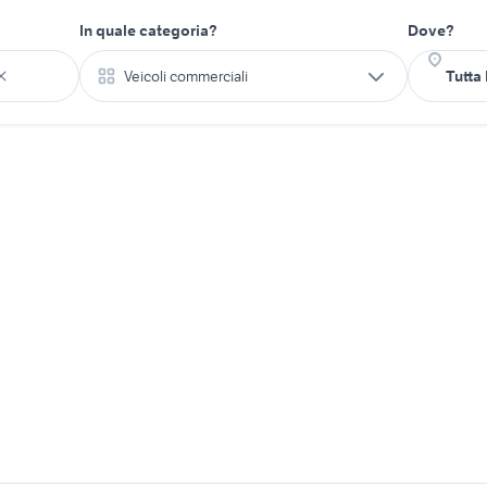
In quale categoria?
Dove?
Veicoli commerciali