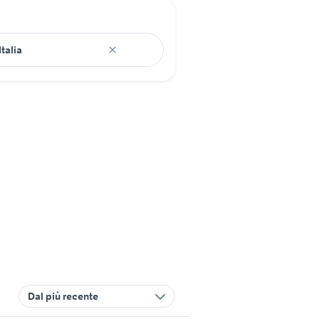
Dal più recente