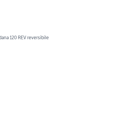
dana 120 REV reversibile