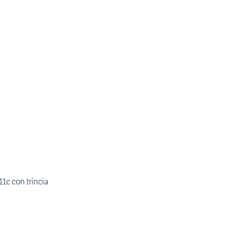
411c con trincia