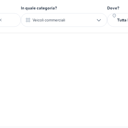
In quale categoria?
Dove?
Veicoli commerciali