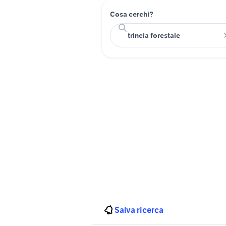
Cosa cerchi?
Salva ricerca