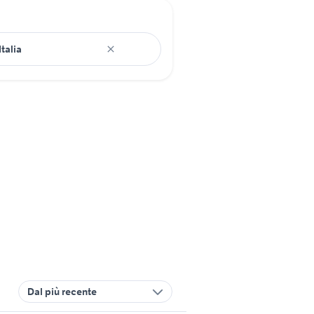
Dal più recente