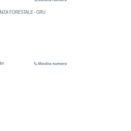
NZA FORESTALE - GRU
Mostra numero
Srl