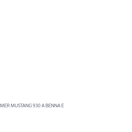
IMER MUSTANG 930 A BENNA E