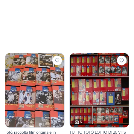
6
Totò, raccolta film originale in
TUTTO TOTÒ LOTTO DI 25 VHS