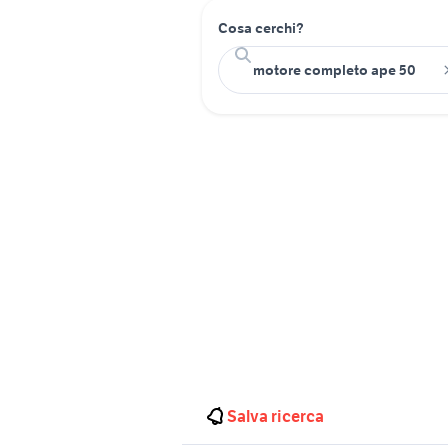
Cosa cerchi?
Salva ricerca