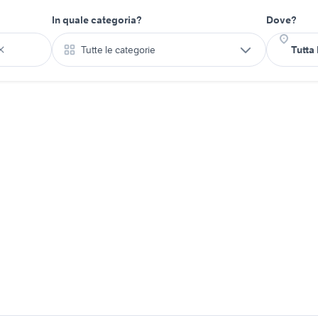
In quale categoria?
Dove?
Tutte le categorie