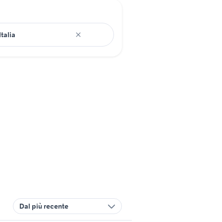
Dal più recente