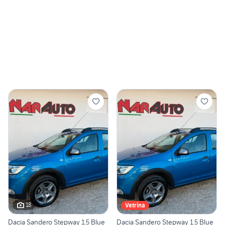
18
Vetrina
Dacia Sandero Stepway 1.5 Blue
Dacia Sandero Stepway 1.5 Blue