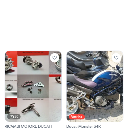
20
Vetrina
RICAMBI MOTORE DUCATI
Ducati Monster S4R