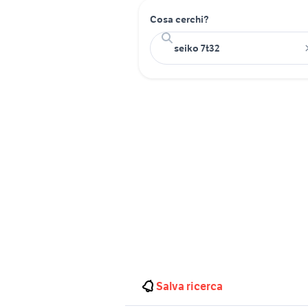
Cosa cerchi?
Salva ricerca