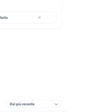
Dal più recente