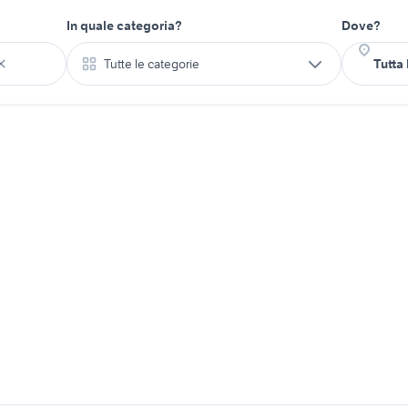
In quale categoria?
Dove?
Tutte le categorie