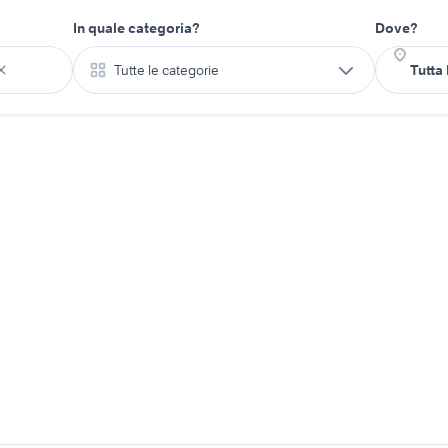
In quale categoria?
Dove?
Tutte le categorie