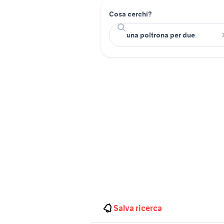
Cosa cerchi?
Salva ricerca