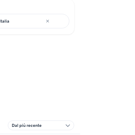
Dal più recente