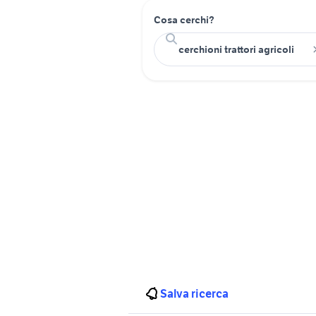
Cosa cerchi?
Salva ricerca