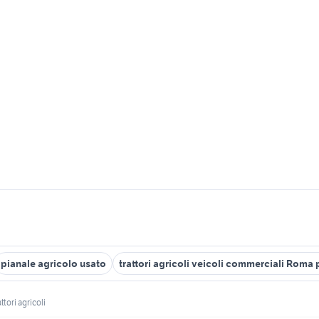
pianale agricolo usato
trattori agricoli veicoli commerciali Roma 
ttori agricoli