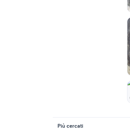
Più cercati