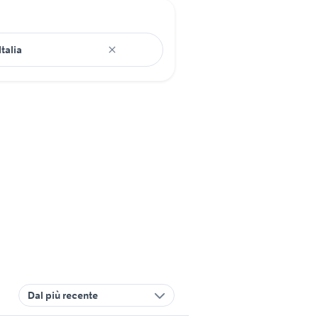
Dal più recente