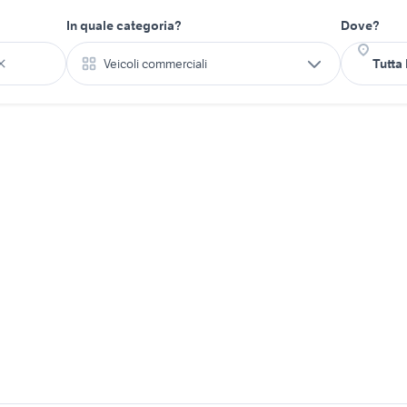
In quale categoria?
Dove?
Veicoli commerciali