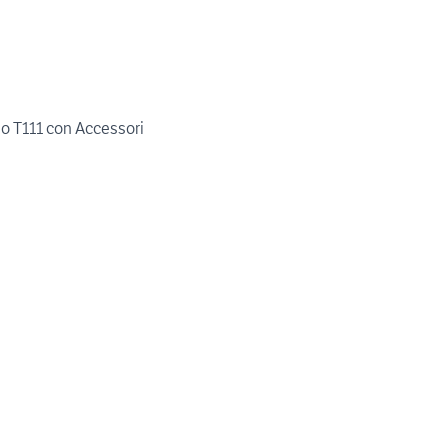
gio T111 con Accessori