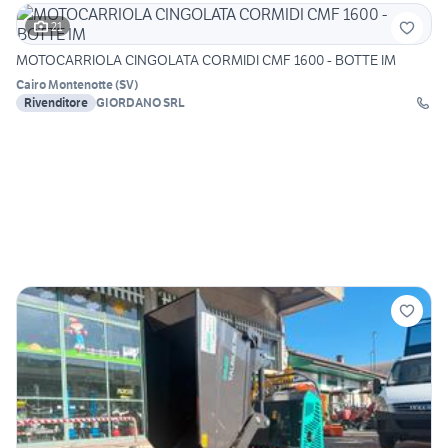
21
MOTOCARRIOLA CINGOLATA CORMIDI CMF 1600 - BOTTE IM
Cairo Montenotte
(
SV
)
Rivenditore
GIORDANO SRL