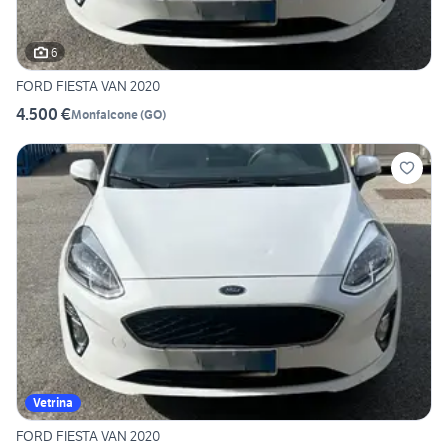
6
FORD FIESTA VAN 2020
4.500 €
Monfalcone
(
GO
)
Vetrina
FORD FIESTA VAN 2020