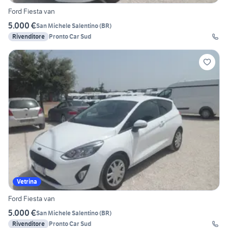
Ford Fiesta van
5.000 €
San Michele Salentino
(
BR
)
Rivenditore
Pronto Car Sud
Vetrina
Ford Fiesta van
5.000 €
San Michele Salentino
(
BR
)
Rivenditore
Pronto Car Sud