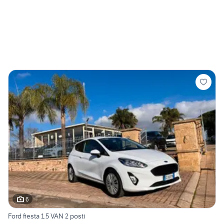
6
Ford fiesta 1.5 VAN 2 posti