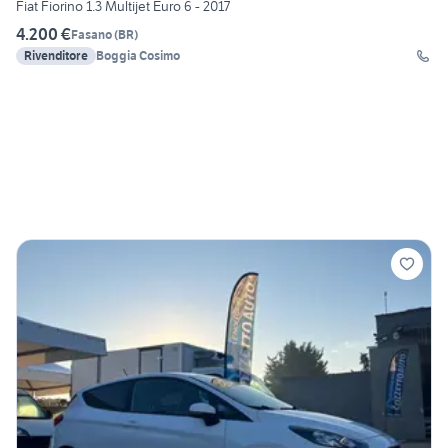
Fiat Fiorino 1.3 Multijet Euro 6 - 2017
4.200 €
Fasano
(
BR
)
Rivenditore
Boggia Cosimo