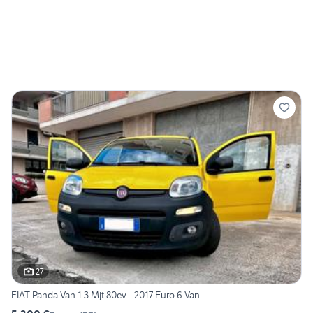
27
FIAT Panda Van 1.3 Mjt 80cv - 2017 Euro 6 Van