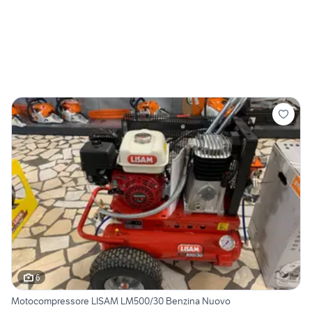
6
Motocompressore LISAM LM500/30 Benzina Nuovo