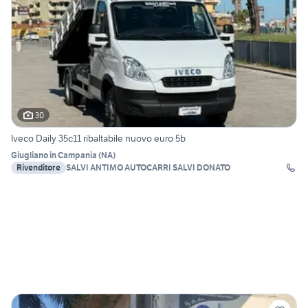
30
Iveco Daily 35c11 ribaltabile nuovo euro 5b
Giugliano in Campania
(
NA
)
Rivenditore
SALVI ANTIMO AUTOCARRI SALVI DONATO