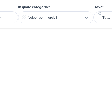
In quale categoria?
Dove?
Veicoli commerciali