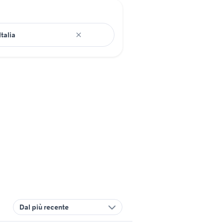
Dal più recente