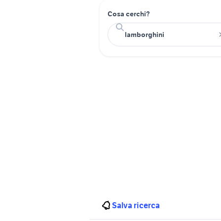
Cosa cerchi?
Salva ricerca