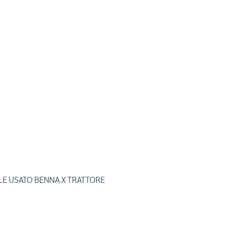
LE USATO BENNA X TRATTORE