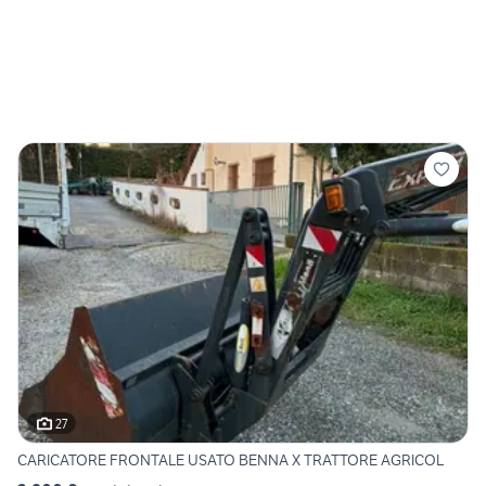
27
CARICATORE FRONTALE USATO BENNA X TRATTORE AGRICOL