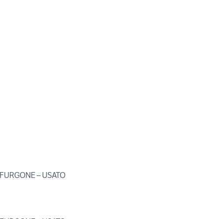
 FURGONE – USATO