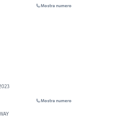
Mostra numero
2023
Mostra numero
-WAY