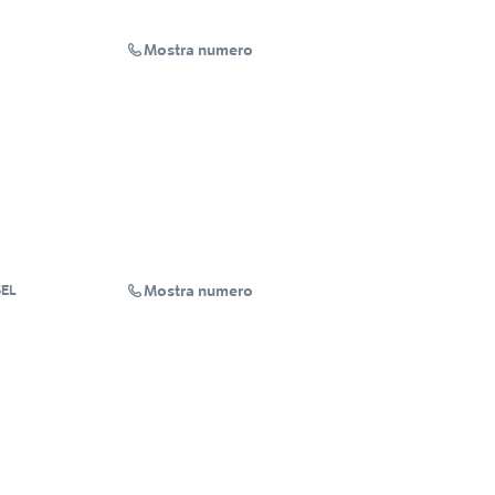
Mostra numero
Mostra numero
SEL