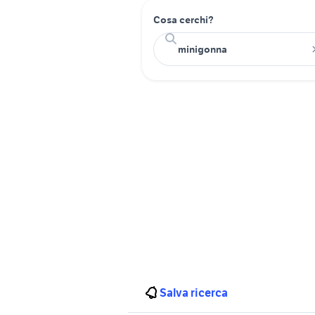
Cosa cerchi?
Salva ricerca