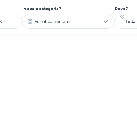
In quale categoria?
Dove?
Veicoli commerciali