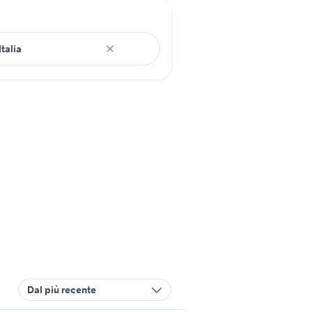
Dal più recente