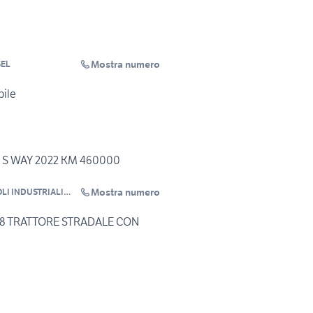
Mostra numero
SEL
bile
 S WAY 2022 KM 460000
Mostra numero
LI INDUSTRIALI
8 TRATTORE STRADALE CON