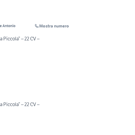
Mostra numero
e Antonio
La Piccola” – 22 CV –
La Piccola” – 22 CV –