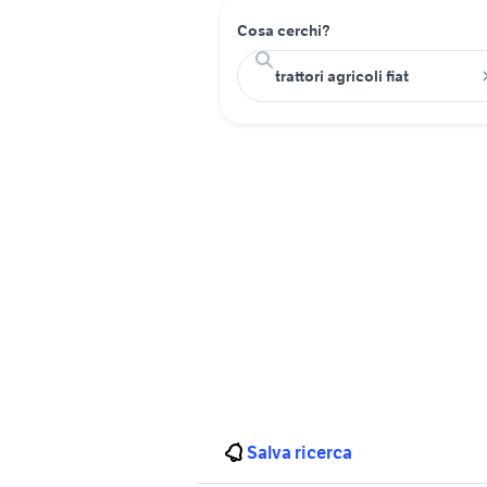
Cosa cerchi?
Salva ricerca