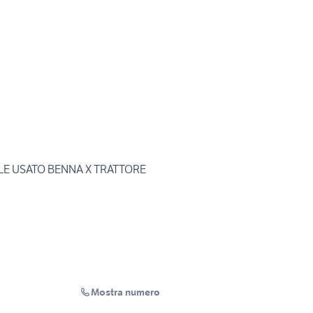
LE USATO BENNA X TRATTORE
Mostra numero