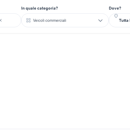
In quale categoria?
Dove?
Veicoli commerciali