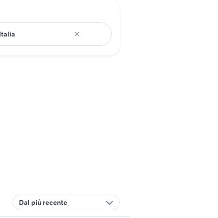
Dal più recente