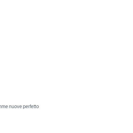
omme nuove perfetto