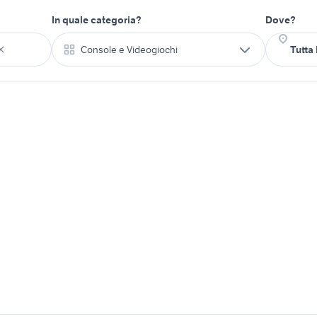
In quale categoria?
Dove?
Console e Videogiochi