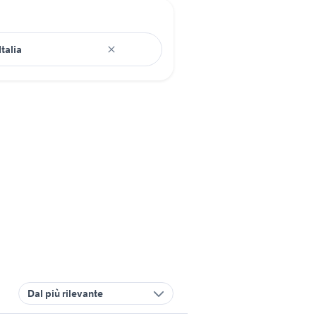
Dal più rilevante