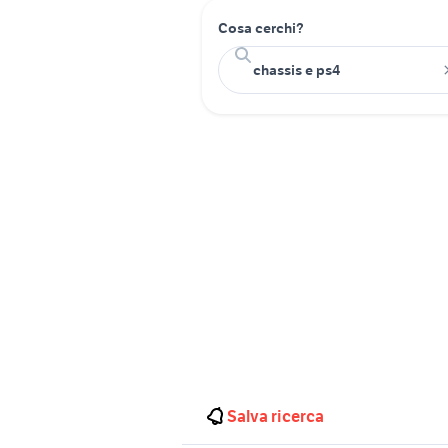
Cosa cerchi?
Salva ricerca