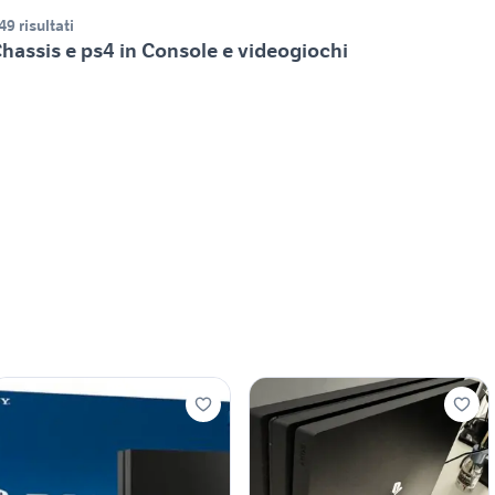
49 risultati
hassis e ps4 in Console e videogiochi