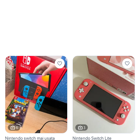
6
3
Nintendo switch mai usata
Nintendo Switch Lite