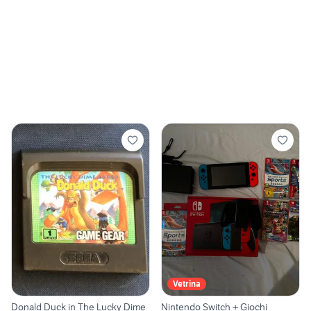
Vetrina
Donald Duck in The Lucky Dime
Nintendo Switch + Giochi