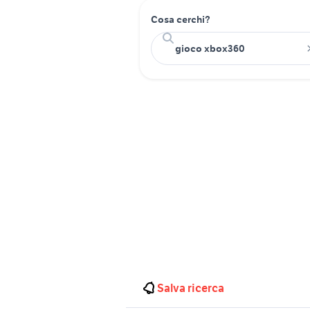
Cosa cerchi?
Salva ricerca