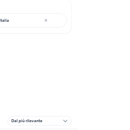
Dal più rilevante