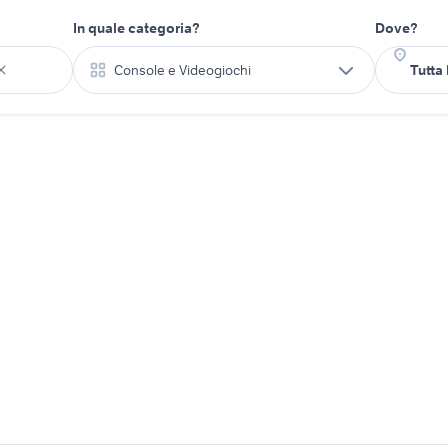
In quale categoria?
Dove?
Console e Videogiochi