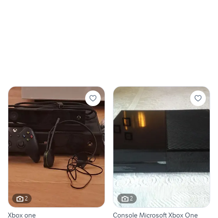
2
2
Xbox one
Console Microsoft Xbox One