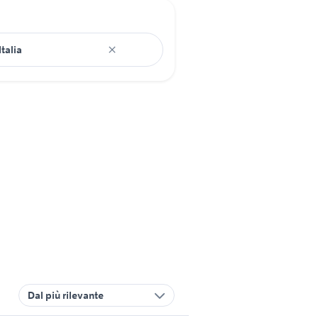
Dal più rilevante