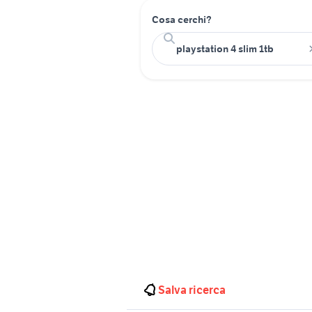
Cosa cerchi?
Salva ricerca