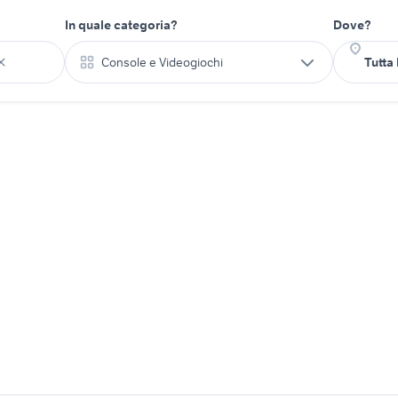
In quale categoria?
Dove?
Console e Videogiochi