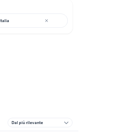
Dal più rilevante