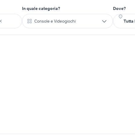
In quale categoria?
Dove?
Console e Videogiochi