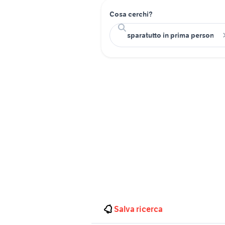
Cosa cerchi?
Salva ricerca