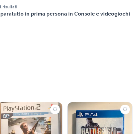
1 risultati
paratutto in prima persona in Console e videogiochi