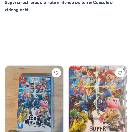
Super smash bros ultimate nintendo switch in Console e
videogiochi