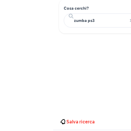
Cosa cerchi?
Salva ricerca