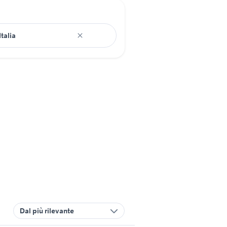
Dal più rilevante