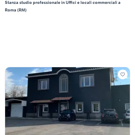
Stanza studio professionale in Uffici e locali commerciali a
Roma (RM)