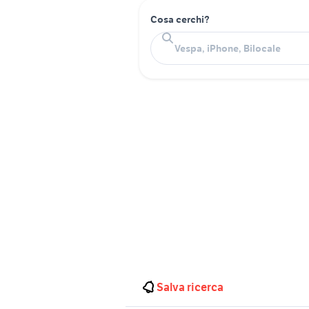
Cosa cerchi?
Salva ricerca