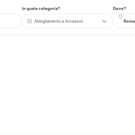
In quale categoria?
Dove?
Abbigliamento e Accessori