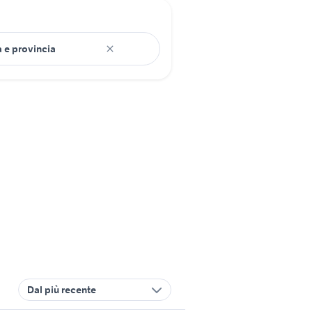
Dal più recente