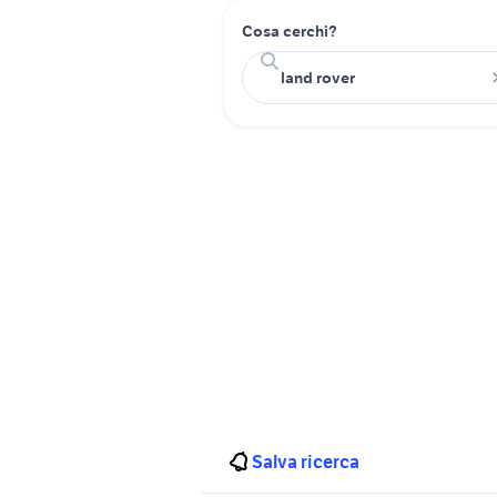
Cosa cerchi?
Salva ricerca