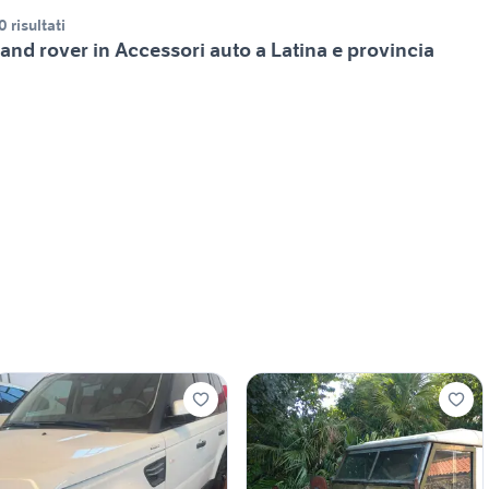
0 risultati
and rover in Accessori auto a Latina e provincia