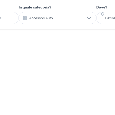
In quale categoria?
Dove?
Accessori Auto