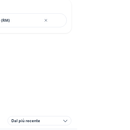
Dal più recente