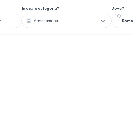
In quale categoria?
Dove?
Appartamenti