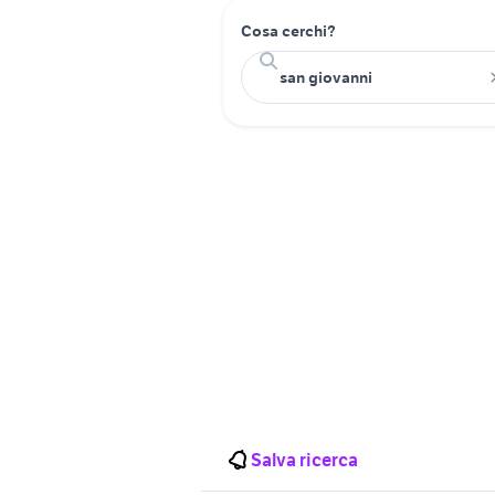
Cosa cerchi?
Salva ricerca