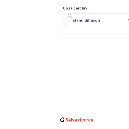
Cosa cerchi?
Salva ricerca