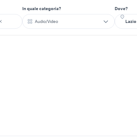
In quale categoria?
Dove?
Audio/Video