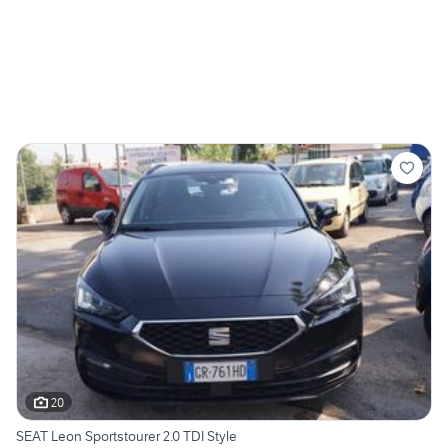
20
SEAT Leon Sportstourer 2.0 TDI Style