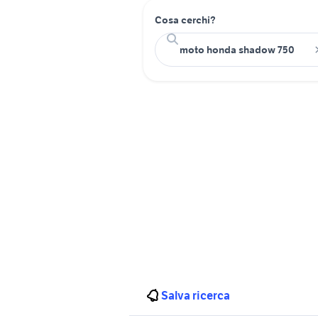
Cosa cerchi?
Salva ricerca