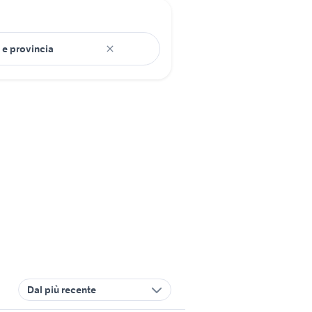
Dal più recente