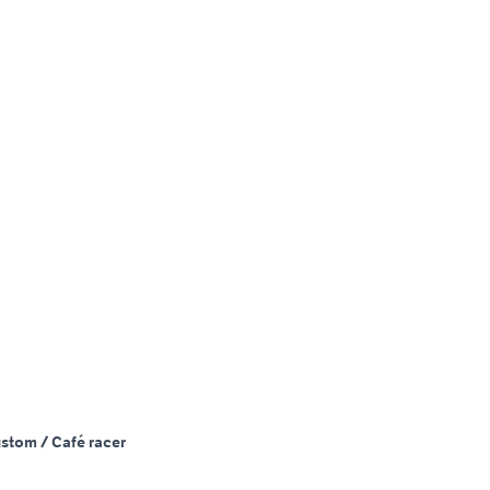
stom / Café racer