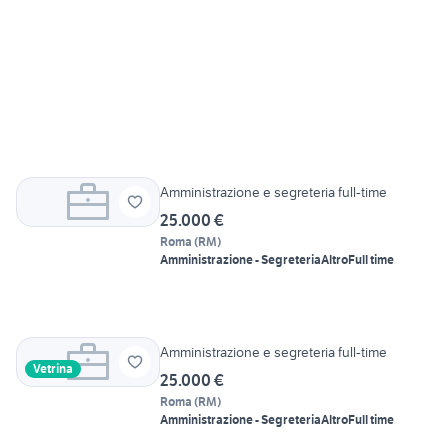
Amministrazione e segreteria full-time
25.000 €
Roma
(
RM
)
Amministrazione - Segreteria
Altro
Full time
Amministrazione e segreteria full-time
Vetrina
25.000 €
Roma
(
RM
)
Amministrazione - Segreteria
Altro
Full time