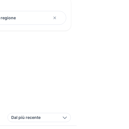
Dal più recente