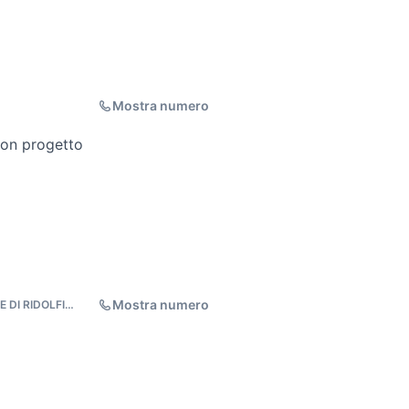
Mostra numero
con progetto
Mostra numero
 DI RIDOLFI