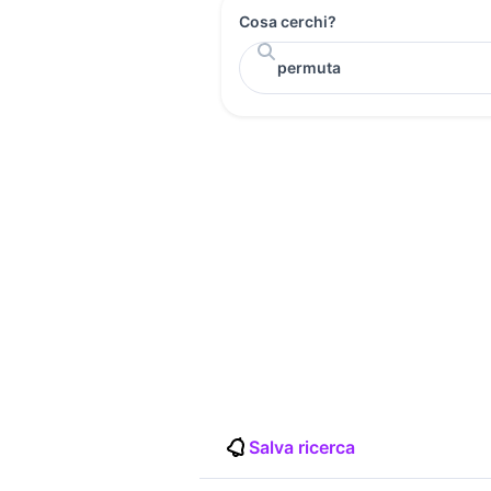
Cosa cerchi?
Salva ricerca