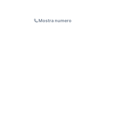
Mostra numero