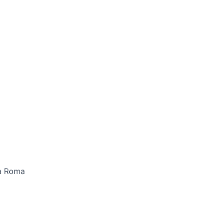
 a Roma