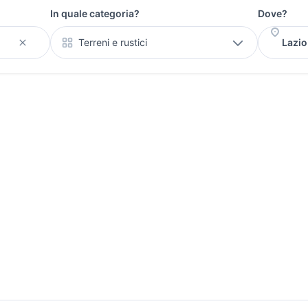
In quale categoria?
Dove?
Terreni e rustici