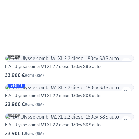
6
FIAT Ulysse combi M1 XL 2.2 diesel 180cv S&S auto
33.900 €
Roma
(
RM
)
Vetrina
FIAT Ulysse combi M1 XL 2.2 diesel 180cv S&S auto
33.900 €
Roma
(
RM
)
6
FIAT Ulysse combi M1 XL 2.2 diesel 180cv S&S auto
33.900 €
Roma
(
RM
)