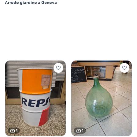
Arredo giardino a Genova
3
2