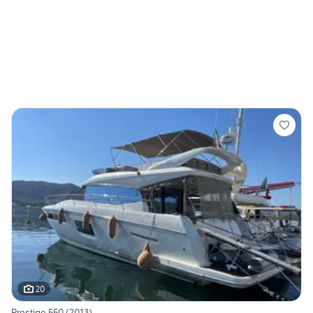
20
Prestige 550 (2013)