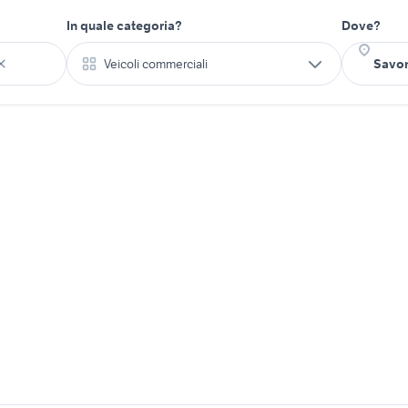
In quale categoria?
Dove?
Veicoli commerciali