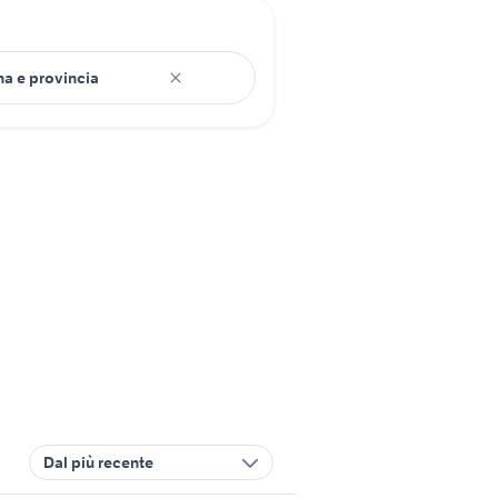
Dal più recente