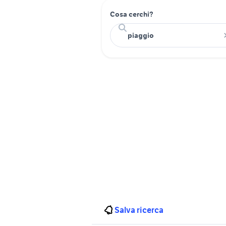
Cosa cerchi?
Salva ricerca