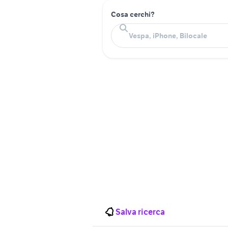
Cosa cerchi?
Salva ricerca