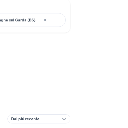
Dal più recente