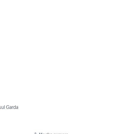
sul Garda