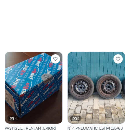
4
5
PASTIGLIE FRENI ANTERIORI
N° 4 PNEUMATICI ESTIVI 185/60