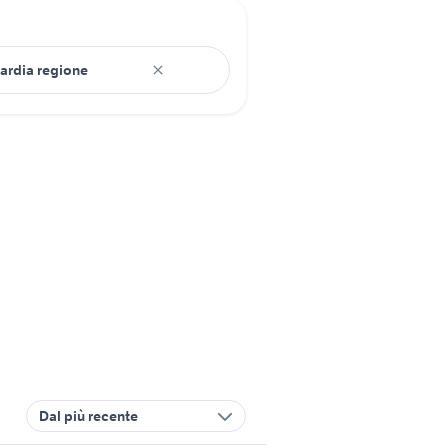
Dal più recente