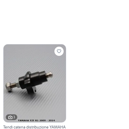
3
Tendi catena distribuzione YAMAHA