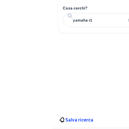
Cosa cerchi?
Salva ricerca