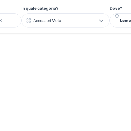
In quale categoria?
Dove?
Accessori Moto